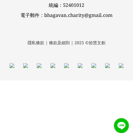
統編：52401012
電子郵件：bhagavan.charity@gmail.com
隱私條款 | 條款及細則 | 2025 ©拾慧文創