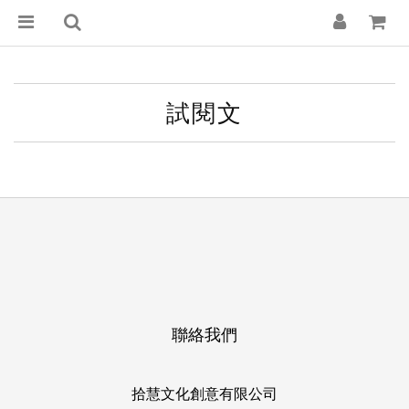
試閱文
聯絡我們
拾慧文化創意有限公司