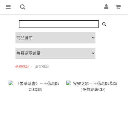
全部商品
影音商品