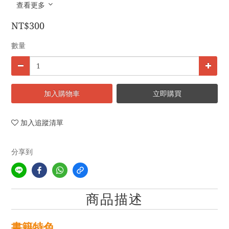
查看更多
NT$300
數量
加入購物車
立即購買
加入追蹤清單
分享到
商品描述
書籍特色