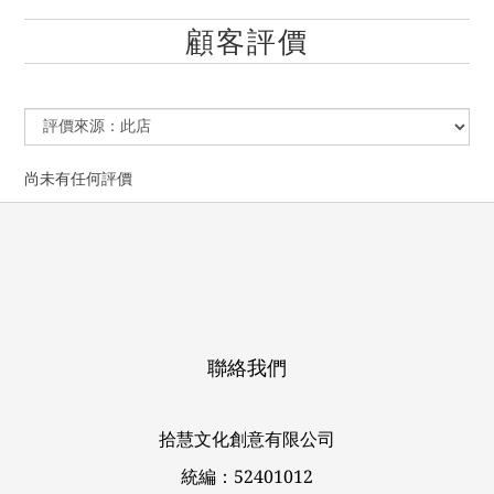
顧客評價
尚未有任何評價
聯絡我們
拾慧文化創意有限公司
統編：52401012