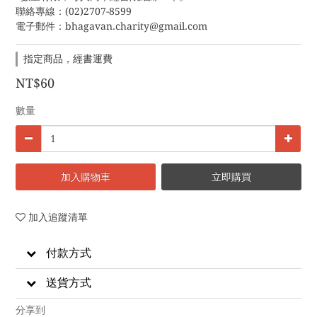
聯絡專線：(02)2707-8599
電子郵件：bhagavan.charity@gmail.com
指定商品，經書運費
NT$60
數量
加入購物車
立即購買
加入追蹤清單
付款方式
送貨方式
分享到