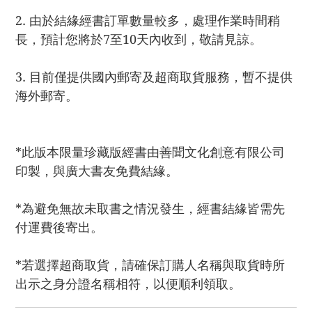
2. 由於結緣經書訂單數量較多，處理作業時間稍
長，預計您將於7至10天內收到，敬請見諒。
3. 目前僅提供國內郵寄及超商取貨服務，暫不提供
海外郵寄。
*此版本限量珍藏版經書由善聞文化創意有限公司
印製，與廣大書友免費結緣。
*為避免無故未取書之情況發生，經書結緣皆需先
付運費後寄出。
*若選擇超商取貨，請確保訂購人名稱與取貨時所
出示之身分證名稱相符，以便順利領取。