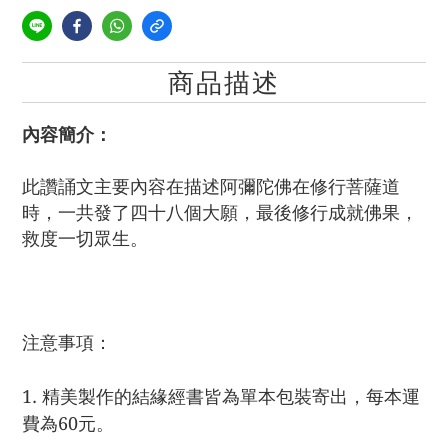
商品描述
內容簡介：
此讚誦文主要內容在
描述阿彌陀佛在修行菩薩道
時，一共發了四十八個大願，最後修行成就佛果，
救度一切眾生。
注意事項：
1. 精美製作的結緣經書皆為單本包裝寄出，每本運
費為60元。