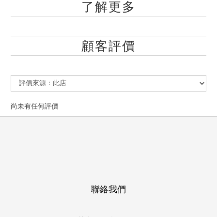
了解更多
顧客評價
尚未有任何評價
聯絡我們