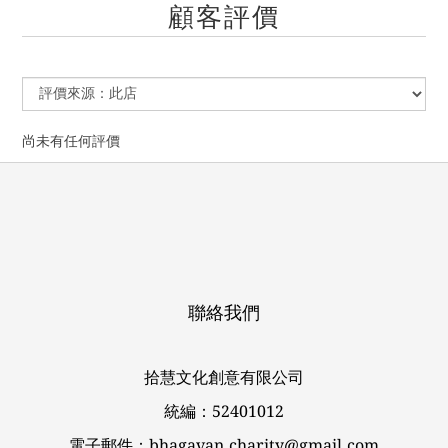
顧客評價
尚未有任何評價
聯絡我們
拾慧文化創意有限公司
統編：52401012
電子郵件：bhagavan.charity@gmail.com