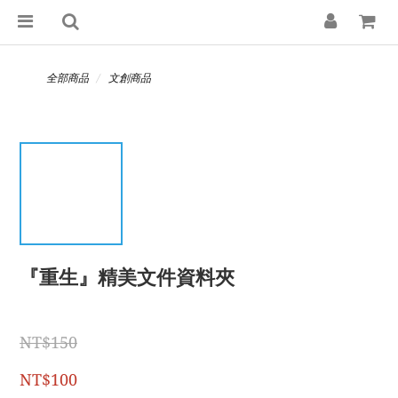
全部商品
文創商品
『重生』精美文件資料夾
NT$150
NT$100