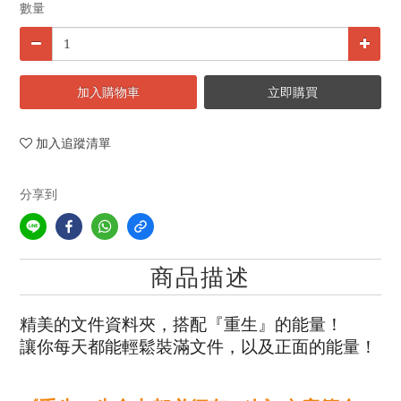
數量
加入購物車
立即購買
加入追蹤清單
分享到
商品描述
精美的文件資料夾，搭配『重生』的能量！
讓你每天都能輕鬆裝滿文件，以及正面的能量！