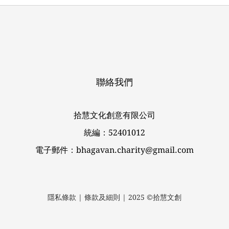
聯絡我們
拾慧文化創意有限公司
統編：52401012
電子郵件：bhagavan.charity@gmail.com
隱私條款 | 條款及細則 | 2025 ©拾慧文創