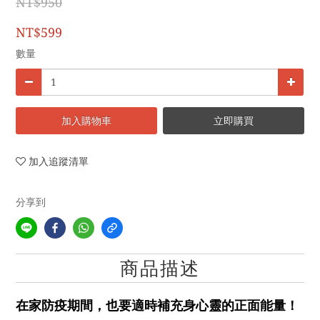
NT$950
NT$599
數量
加入購物車
立即購買
加入追蹤清單
分享到
商品描述
在家防疫期間，也要適時補充身心靈的正面能量！