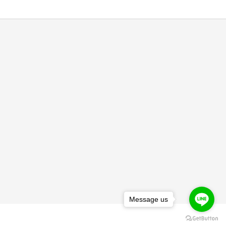
Message us