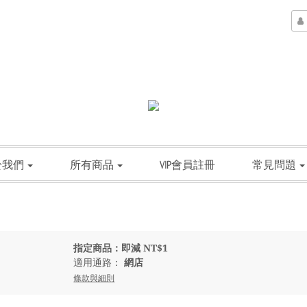
於我們
所有商品
VIP會員註冊
常見問題
指定商品：即減 NT$1
適用通路：
網店
條款與細則