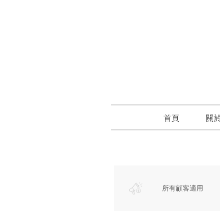
首頁
關
所有顧客適用