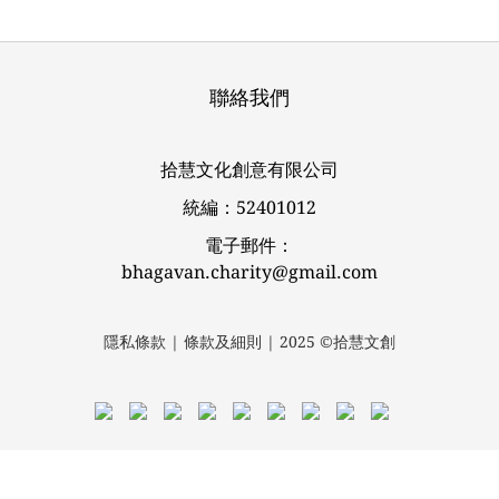
聯絡我們
拾慧文化創意有限公司
統編：52401012
電子郵件：
bhagavan.charity@gmail.com
隱私條款 | 條款及細則 | 2025 ©拾慧文創