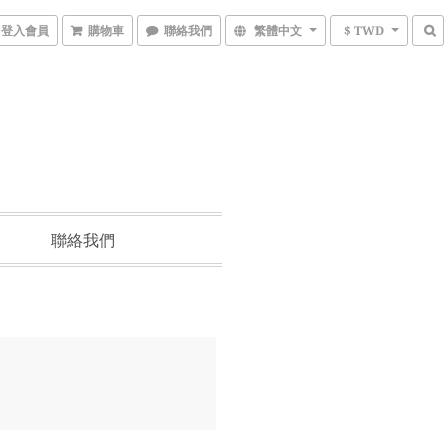
登入會員
購物車
聯絡我們
繁體中文
$ TWD
聯絡我們