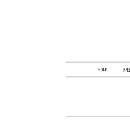
HOME
關