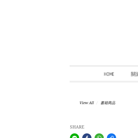
HOME
關
View All
書籍商品
SHARE