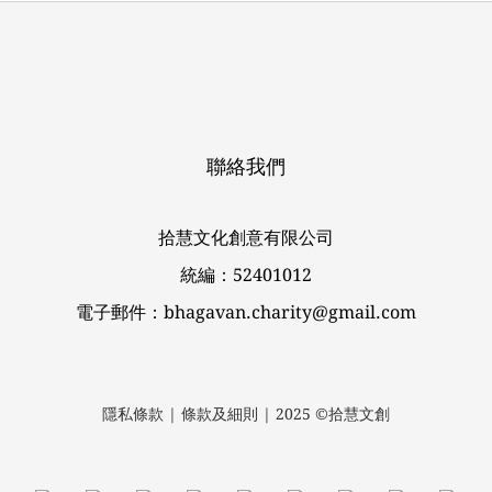
聯絡我們
拾慧文化創意有限公司
統編：52401012
電子郵件：bhagavan.charity@gmail.com
隱私條款 | 條款及細則 | 2025 ©拾慧文創