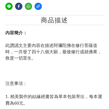
商品描述
內容簡介：
此讚誦文主要內容在
描述阿彌陀佛在修行菩薩道
時，一共發了四十八個大願，最後修行成就佛果，
救度一切眾生。
注意事項：
1. 精美製作的結緣經書皆為單本包裝寄出，每本運
費為60元。