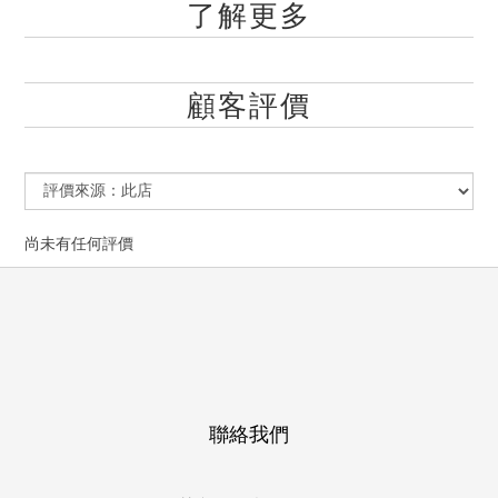
了解更多
顧客評價
尚未有任何評價
聯絡我們