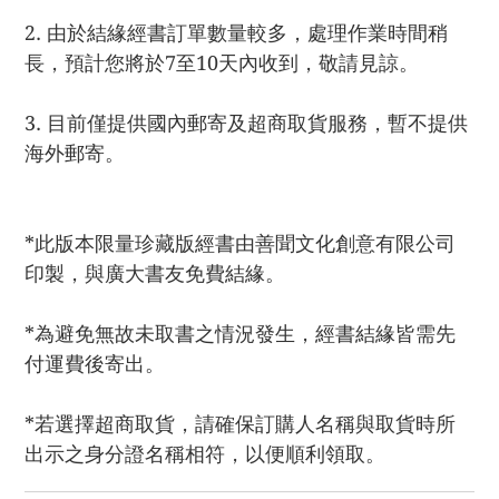
2. 由於結緣經書訂單數量較多，處理作業時間稍
長，預計您將於7至10天內收到，敬請見諒。
3. 目前僅提供國內郵寄及超商取貨服務，暫不提供
海外郵寄。
*此版本限量珍藏版經書由善聞文化創意有限公司
印製，與廣大書友免費結緣。
*為避免無故未取書之情況發生，經書結緣皆需先
付運費後寄出。
*若選擇超商取貨，請確保訂購人名稱與取貨時所
出示之身分證名稱相符，以便順利領取。