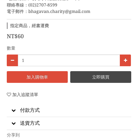
聯絡專線：(02)2707-8599
電子郵件：bhagavan.charity@gmail.com
指定商品，經書運費
NT$60
數量
加入購物車
立即購買
加入追蹤清單
付款方式
送貨方式
分享到