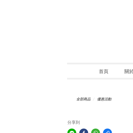
首頁
關
全部商品
優惠活動
分享到