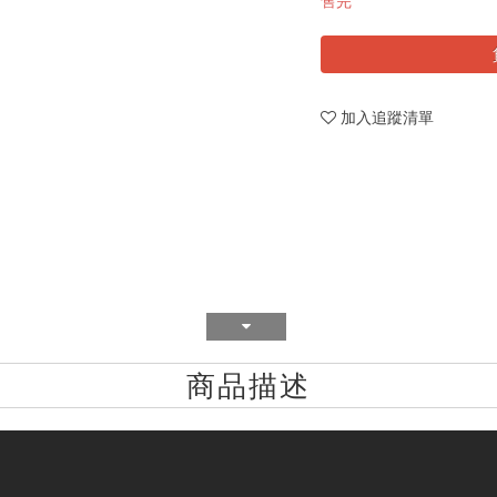
售完
加入追蹤清單
商品描述