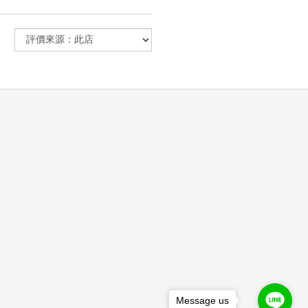
Message us