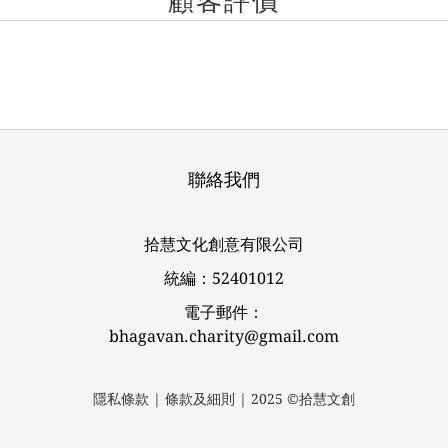
顧客評價
聯絡我們
拾慧文化創意有限公司
統編：52401012
電子郵件：
bhagavan.charity@gmail.com
隱私條款 | 條款及細則 | 2025 ©拾慧文創