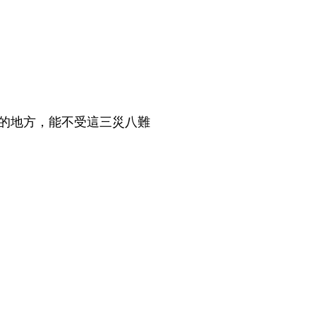
的地方，能不受這三災八難