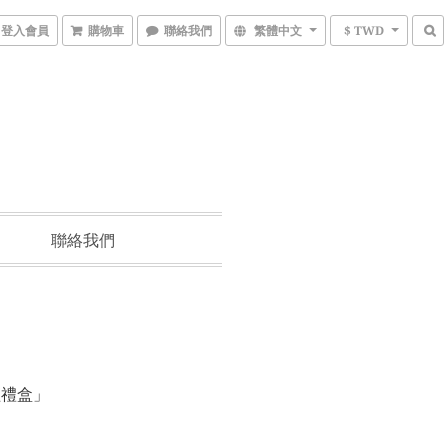
登入會員
購物車
聯絡我們
繁體中文
$ TWD
聯絡我們
經禮盒」