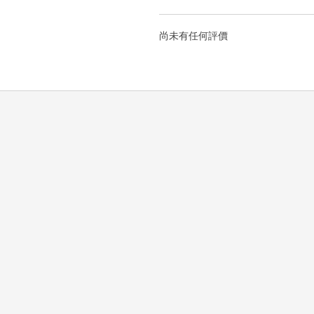
尚未有任何評價