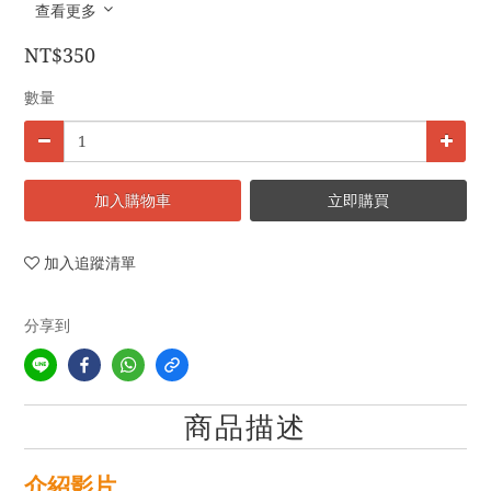
查看更多
NT$350
數量
加入購物車
立即購買
加入追蹤清單
分享到
商品描述
介紹影片