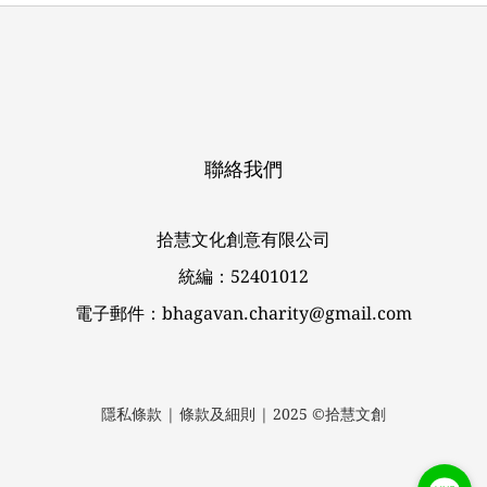
聯絡我們
拾慧文化創意有限公司
統編：52401012
電子郵件：bhagavan.charity@gmail.com
隱私條款 | 條款及細則 | 2025 ©拾慧文創