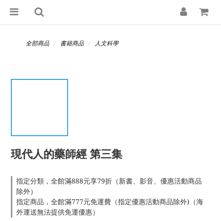
全部商品
書籍商品
人文科學
現代人的藥師經 第三集
指定分類，全館滿888元享79折（新書、影音、優惠活動商品
除外）
指定商品，全館滿777元免運費（指定優惠活動商品除外)（海
外運送無法提供免運優惠）