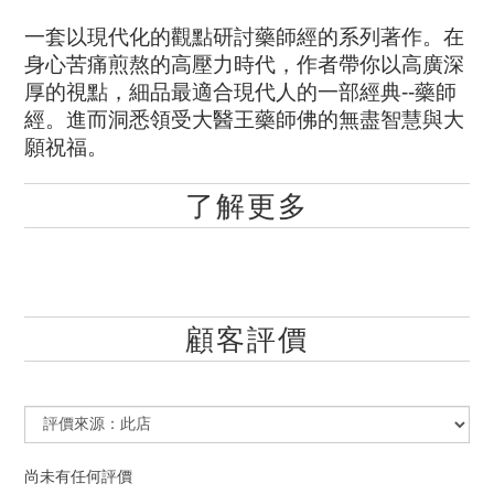
一套以現代化的觀點研討藥師經的系列著作。在
身心苦痛煎熬的高壓力時代，作者帶你以高廣深
厚的視點，細品最適合現代人的一部經典--藥師
經。進而洞悉領受大醫王藥師佛的無盡智慧與大
願祝福。
了解更多
顧客評價
尚未有任何評價