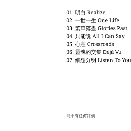
01  明白 Realize
02 一世一生 One Life
03 繁華落盡 Glories Past
04 只能說 All I Can Say
05 心意 Crossroads
06 靈魂的交集
Déjà Vu
07 細想分明 Listen To You
尚未有任何評價