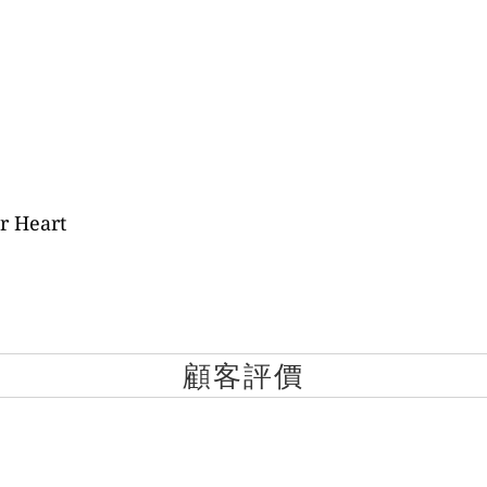
r Heart
顧客評價