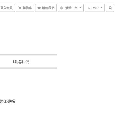
登入會員
購物車
聯絡我們
繁體中文
$ TWD
聯絡我們
師CD專輯