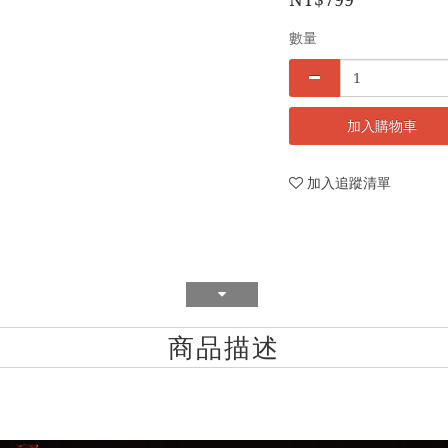
數量
加入購物車
加入追蹤清單
商品描述