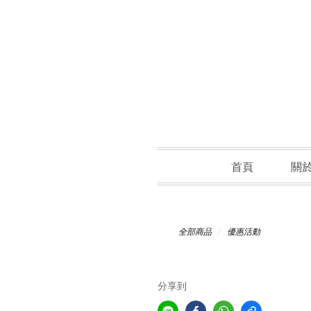
首頁
關
全部商品
優惠活動
分享到