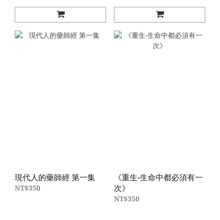
現代人的藥師經 第一集
《重生-生命中都必須有一
次》
NT$350
NT$350