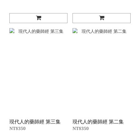
現代人的藥師經 第三集
現代人的藥師經 第二集
NT$350
NT$350